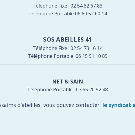
Téléphone Fixe : 02 54 82 67 83
Téléphone Portable 06 60 52 60 14
SOS ABEILLES 41
Téléphone Fixe : 02 54 73 16 14
Téléphone Portable 06 15 91 10 89
NET & SAIN
Téléphone Portable : 07 65 20 92 48
ssaims d’abeilles, vous pouvez contacter
le syndicat 