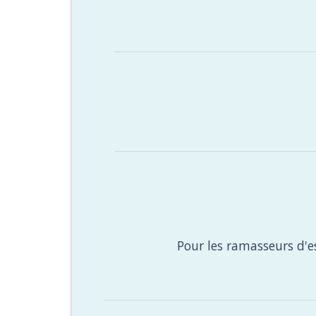
Pour les ramasseurs d'e