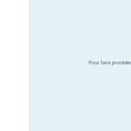
Pour faire procéder