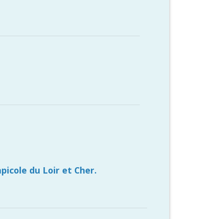
apicole du Loir et Cher.