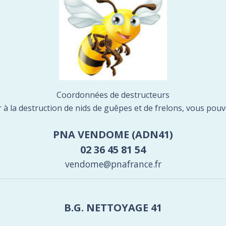
Coordonnées de destructeurs
 à la destruction de nids de guêpes et de frelons, vous pouv
PNA VENDOME (ADN41)
02 36 45 81 54
vendome@pnafrance.fr
B.G. NETTOYAGE 41