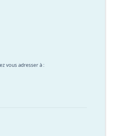
ez vous adresser à :