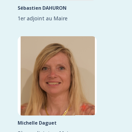
Sébastien DAHURON
1er adjoint au Maire
Michelle Daguet