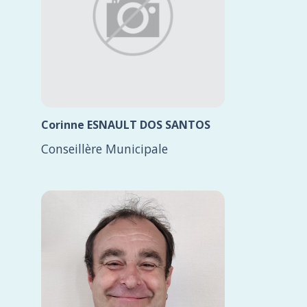
Corinne ESNAULT DOS SANTOS
Conseillère Municipale