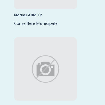
Nadia GUIMIER
Conseillère Municipale