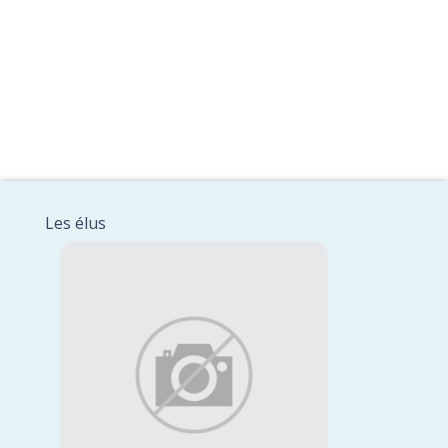
Les élus