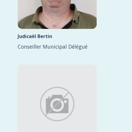
Judicaël Bertin
Conseiller Municipal Délégué