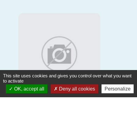
This site uses cookies and gives you control over what you want
to activate
OK, accept all
Deny all cookies
Personalize
Lucie CARDOT
Conseillère Municipale