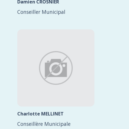
Damien CROSNIER
Conseiller Municipal
Charlotte MELLINET
Conseillère Municipale