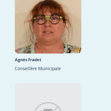
Agnès Fradet
Conseillère Municipale