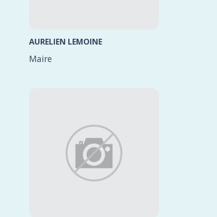
AURELIEN LEMOINE
Maire