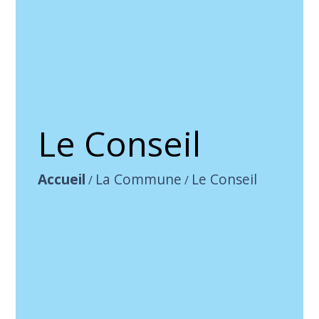
Le Conseil
Accueil
La Commune
Le Conseil
/
/