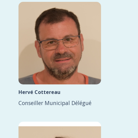
Hervé Cottereau
Conseiller Municipal Délégué