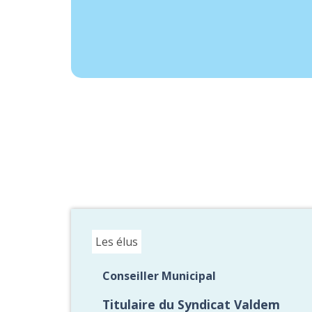
Les élus
Conseiller Municipal
Titulaire du Syndicat Valdem