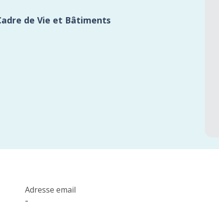
Cadre de Vie et Bâtiments
Adresse email
-