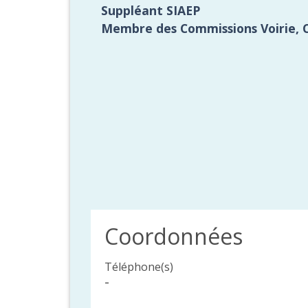
Suppléant SIAEP
Membre des Commissions Voirie, 
Coordonnées
Téléphone(s)
-