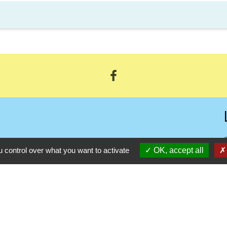
 control over what you want to activate
OK, accept all