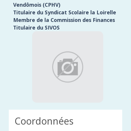
Vendômois (CPHV)
Titulaire du Syndicat Scolaire la Loirelle
Membre de la Commission des Finances
Titulaire du SIVOS
Coordonnées