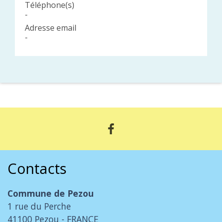
Téléphone(s)
-
Adresse email
-
Contacts
Commune de Pezou
1 rue du Perche
41100 Pezou - FRANCE