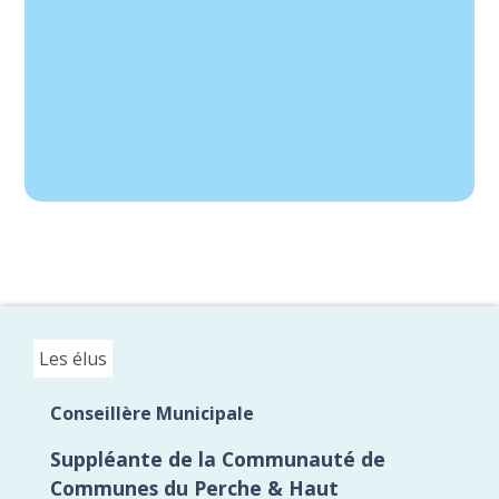
Les élus
Conseillère Municipale
Suppléante de la Communauté de
Communes du Perche & Haut